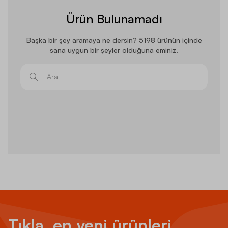
Ürün Bulunamadı
Başka bir şey aramaya ne dersin? 5198 ürünün içinde
sana uygun bir şeyler olduğuna eminiz.
Ara
Tıkla, en yeni ürünleri