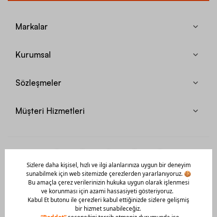
Markalar
Kurumsal
Sözleşmeler
Müşteri Hizmetleri
Mobil Uygulamamızı Hemen İndir!