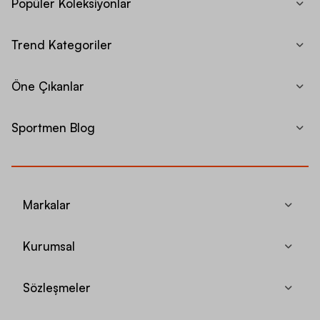
Popüler Koleksiyonlar
Trend Kategoriler
Öne Çıkanlar
Sportmen Blog
Markalar
Kurumsal
Sözleşmeler