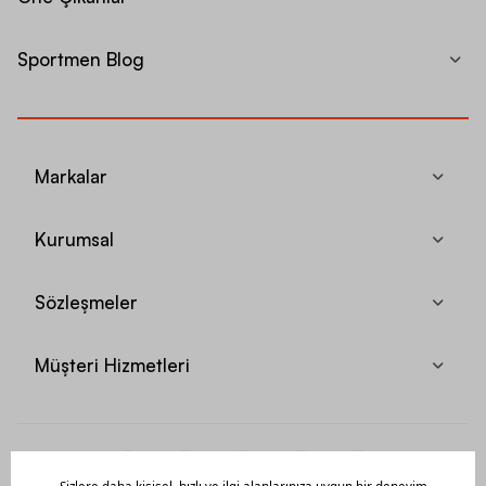
Sportmen Blog
Markalar
Kurumsal
Sözleşmeler
Müşteri Hizmetleri