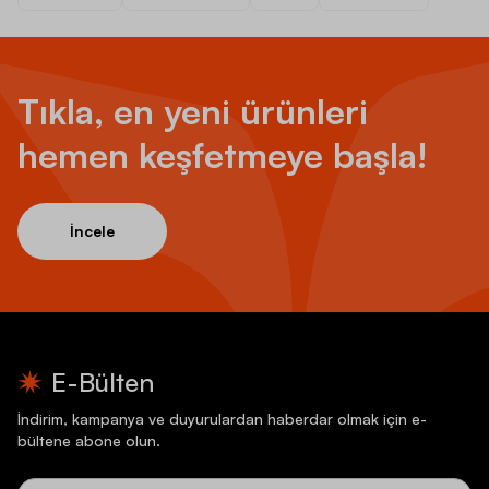
Tıkla, en yeni ürünleri
hemen keşfetmeye başla!
İncele
E-Bülten
İndirim, kampanya ve duyurulardan haberdar olmak için e-
bültene abone olun.