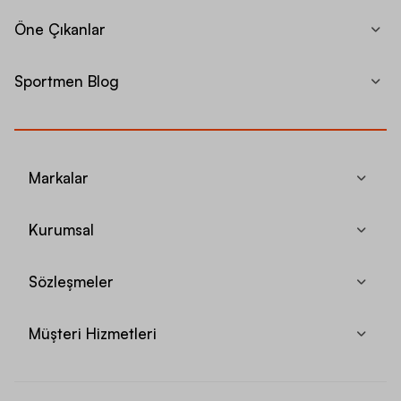
Öne Çıkanlar
Sportmen Blog
Markalar
Kurumsal
Sözleşmeler
Müşteri Hizmetleri