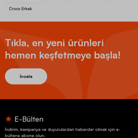
Crocs Erkek
Tıkla, en yeni ürünleri
hemen keşfetmeye başla!
İncele
E-Bülten
İndirim, kampanya ve duyurulardan haberdar olmak için e-
bültene abone olun.