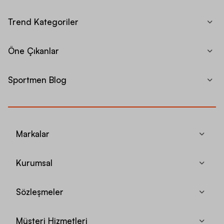
Trend Kategoriler
Öne Çıkanlar
Sportmen Blog
Markalar
Kurumsal
Sözleşmeler
Müşteri Hizmetleri