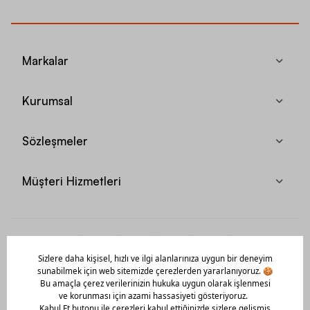
Markalar
Kurumsal
Sözleşmeler
Müşteri Hizmetleri
Mobil Uygulamamızı Hemen İndir!