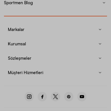
Sportmen Blog
Markalar
Kurumsal
Sözleşmeler
Müşteri Hizmetleri