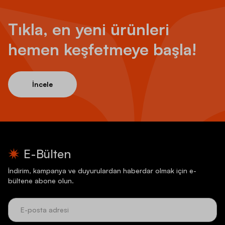
Tıkla, en yeni ürünleri
hemen keşfetmeye başla!
İncele
E-Bülten
İndirim, kampanya ve duyurulardan haberdar olmak için e-
bültene abone olun.