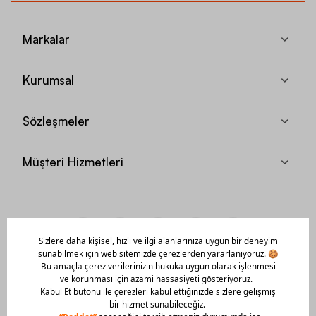
Markalar
Kurumsal
Sözleşmeler
Müşteri Hizmetleri
Mobil Uygulamamızı Hemen İndir!