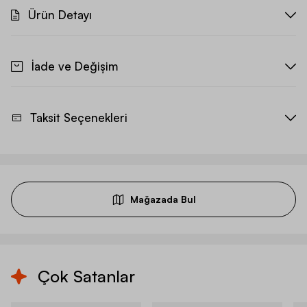
Ürün Detayı
İade ve Değişim
Taksit Seçenekleri
Mağazada Bul
Çok Satanlar