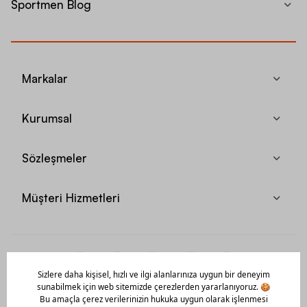
Sportmen Blog
Markalar
Kurumsal
Sözleşmeler
Müşteri Hizmetleri