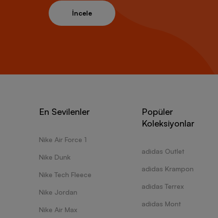
İncele
En Sevilenler
Popüler
Koleksiyonlar
Nike Air Force 1
adidas Outlet
Nike Dunk
adidas Krampon
Nike Tech Fleece
adidas Terrex
Nike Jordan
adidas Mont
Nike Air Max