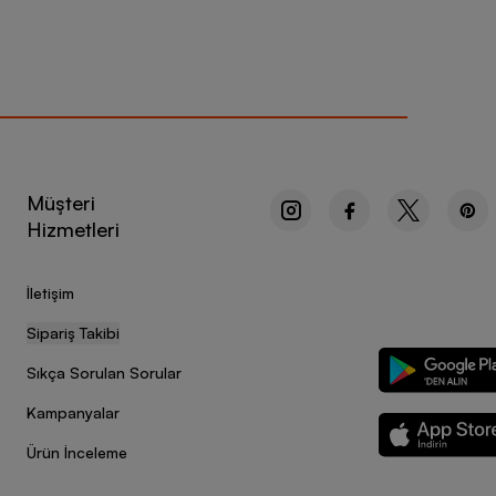
Müşteri
Hizmetleri
İletişim
Sipariş Takibi
Sıkça Sorulan Sorular
Kampanyalar
Ürün İnceleme