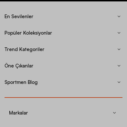
En Sevilenler
Popüler Koleksiyonlar
Trend Kategoriler
Öne Çıkanlar
Sportmen Blog
Markalar