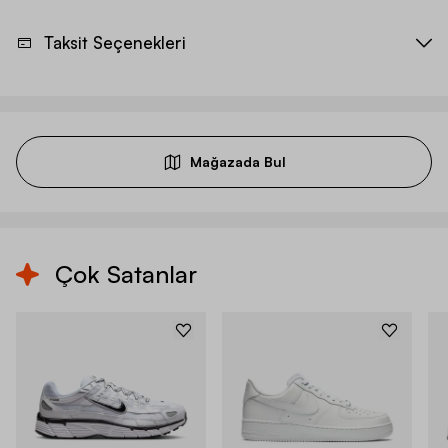
Taksit Seçenekleri
Mağazada Bul
Çok Satanlar