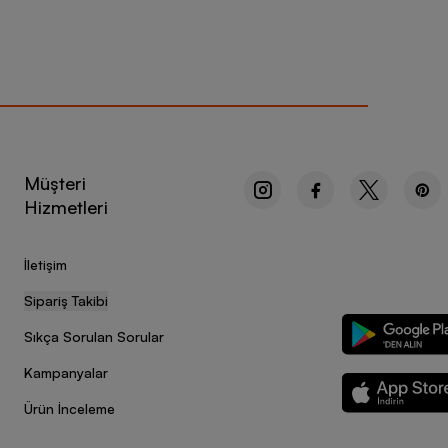
Müşteri
Hizmetleri
İletişim
Sipariş Takibi
Sıkça Sorulan Sorular
Kampanyalar
Ürün İnceleme