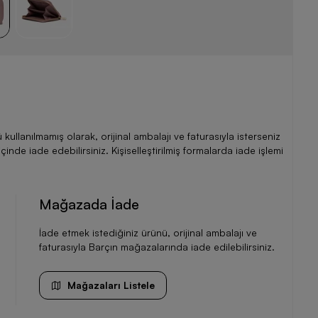
llanılmamış olarak, orijinal ambalajı ve faturasıyla isterseniz
de iade edebilirsiniz. Kişiselleştirilmiş formalarda iade işlemi
Mağazada İade
İade etmek istediğiniz ürünü, orijinal ambalajı ve
faturasıyla Barçın mağazalarında iade edilebilirsiniz.
Mağazaları Listele