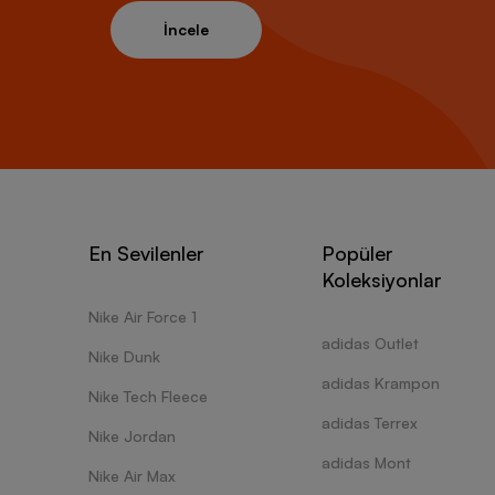
İncele
En Sevilenler
Popüler
Koleksiyonlar
Nike Air Force 1
adidas Outlet
Nike Dunk
adidas Krampon
Nike Tech Fleece
adidas Terrex
Nike Jordan
adidas Mont
Nike Air Max