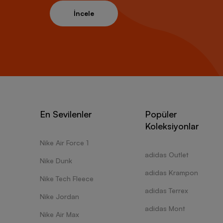
İncele
En Sevilenler
Popüler
Koleksiyonlar
Nike Air Force 1
adidas Outlet
Nike Dunk
adidas Krampon
Nike Tech Fleece
adidas Terrex
Nike Jordan
adidas Mont
Nike Air Max