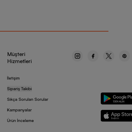
Müşteri
Hizmetleri
İletişim
Sipariş Takibi
Sıkça Sorulan Sorular
Kampanyalar
Ürün İnceleme