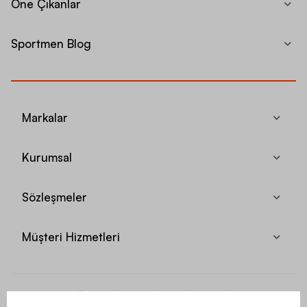
Öne Çıkanlar
Sportmen Blog
Markalar
Kurumsal
Sözleşmeler
Müşteri Hizmetleri