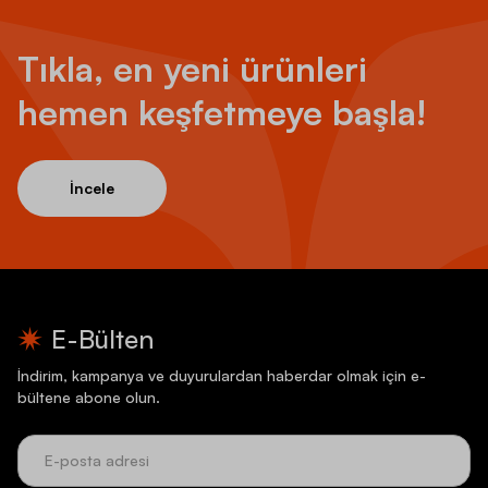
Tıkla, en yeni ürünleri
hemen keşfetmeye başla!
İncele
E-Bülten
İndirim, kampanya ve duyurulardan haberdar olmak için e-
bültene abone olun.