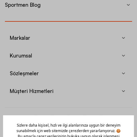
Sportmen Blog
Markalar
Kurumsal
Sözleşmeler
Müşteri Hizmetleri