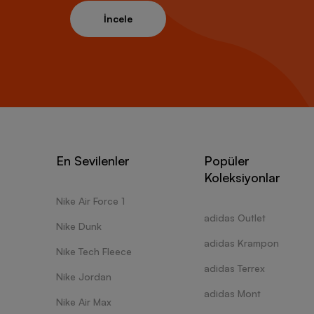
İncele
En Sevilenler
Popüler
Koleksiyonlar
Nike Air Force 1
adidas Outlet
Nike Dunk
adidas Krampon
Nike Tech Fleece
adidas Terrex
Nike Jordan
adidas Mont
Nike Air Max