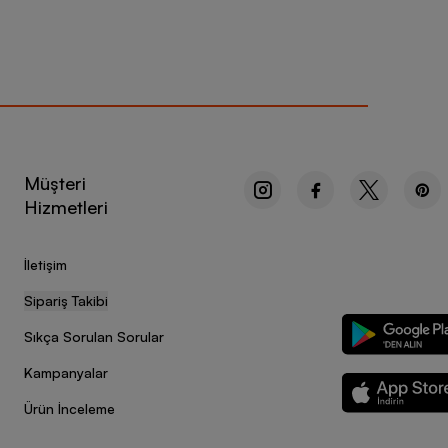
Müşteri
Hizmetleri
İletişim
Sipariş Takibi
Sıkça Sorulan Sorular
Kampanyalar
Ürün İnceleme