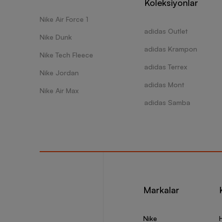
Koleksiyonlar
Nike Air Force 1
adidas Outlet
Nike Dunk
adidas Krampon
Nike Tech Fleece
adidas Terrex
Nike Jordan
adidas Mont
Nike Air Max
adidas Samba
Markalar
Nike