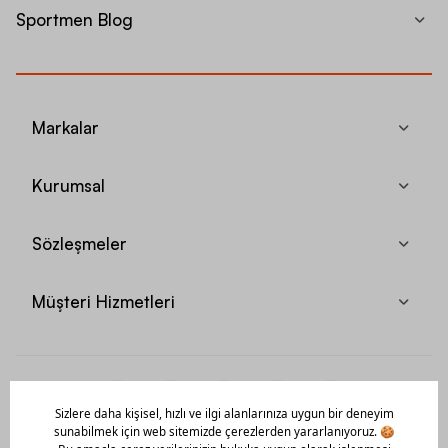
Sportmen Blog
Markalar
Kurumsal
Sözleşmeler
Müşteri Hizmetleri