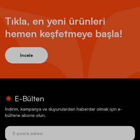
Tıkla, en yeni ürünleri
hemen keşfetmeye başla!
İncele
E-Bülten
İndirim, kampanya ve duyurulardan haberdar olmak için e-
bültene abone olun.