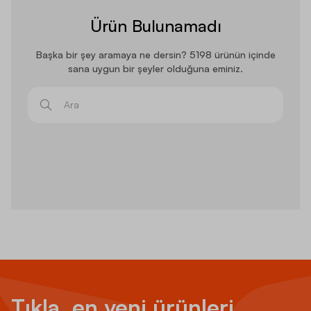
Ürün Bulunamadı
Başka bir şey aramaya ne dersin? 5198 ürünün içinde
sana uygun bir şeyler olduğuna eminiz.
Ara
Tıkla, en yeni ürünleri