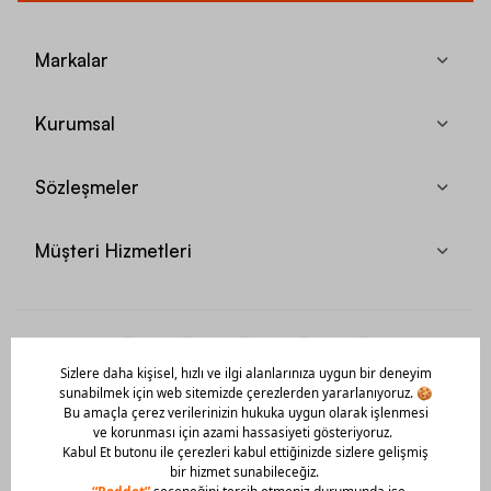
Markalar
Kurumsal
Sözleşmeler
Müşteri Hizmetleri
Mobil Uygulamamızı Hemen İndir!