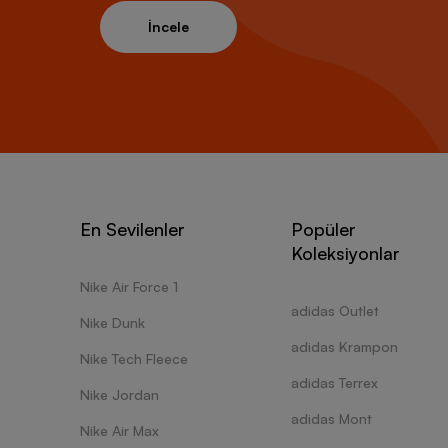
İncele
En Sevilenler
Popüler
Koleksiyonlar
Nike Air Force 1
adidas Outlet
Nike Dunk
adidas Krampon
Nike Tech Fleece
adidas Terrex
Nike Jordan
adidas Mont
Nike Air Max