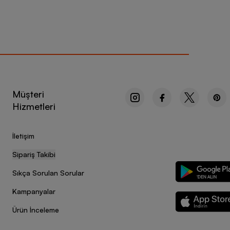
Müşteri
Hizmetleri
İletişim
Sipariş Takibi
Sıkça Sorulan Sorular
Kampanyalar
Ürün İnceleme