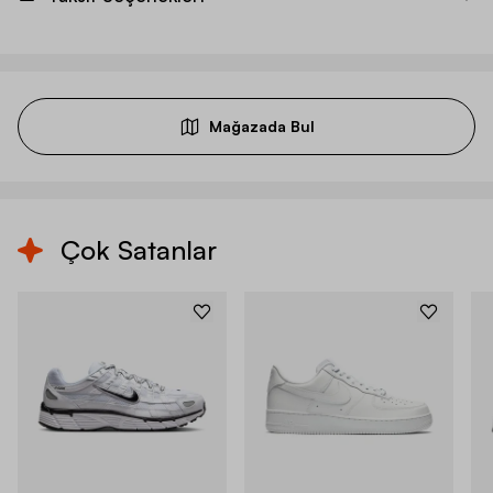
Mağazada Bul
Çok Satanlar