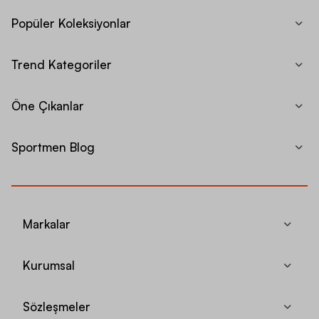
Popüler Koleksiyonlar
Trend Kategoriler
Öne Çıkanlar
Sportmen Blog
Markalar
Kurumsal
Sözleşmeler