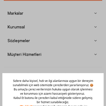
Markalar
Kurumsal
Sözleşmeler
Müşteri Hizmetleri
Mobil Uygulamamızı Hemen İndir!