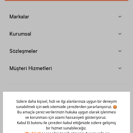
Markalar
Kurumsal
Sözleşmeler
Müşteri Hizmetleri
Mobil Uygulamamızı Hemen İndir!