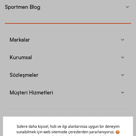
Sportmen Blog
Markalar
Kurumsal
Sözleşmeler
Müşteri Hizmetleri