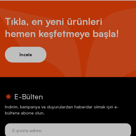
Tıkla, en yeni ürünleri
hemen keşfetmeye başla!
İncele
E-Bülten
İndirim, kampanya ve duyurulardan haberdar olmak için e-
bültene abone olun.