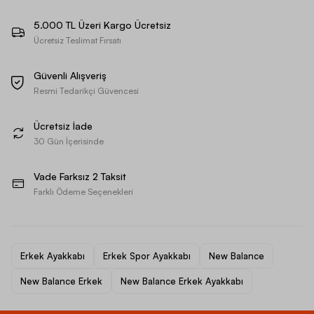
5.000 TL Üzeri Kargo Ücretsiz
Ücretsiz Teslimat Fırsatı
Güvenli Alışveriş
Resmi Tedarikçi Güvencesi
Ücretsiz İade
30 Gün İçerisinde
Vade Farksız 2 Taksit
Farklı Ödeme Seçenekleri
Erkek Ayakkabı
Erkek Spor Ayakkabı
New Balance
New Balance Erkek
New Balance Erkek Ayakkabı