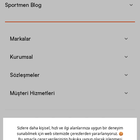
Sportmen Blog
Markalar
Kurumsal
Sözleşmeler
Müşteri Hizmetleri