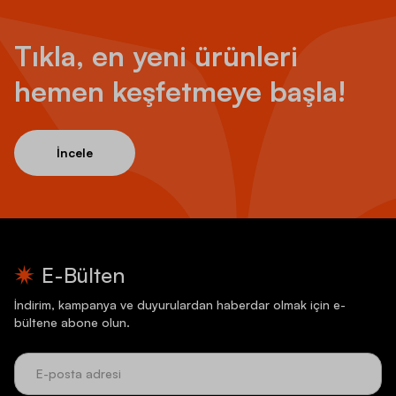
Tıkla, en yeni ürünleri
hemen keşfetmeye başla!
İncele
E-Bülten
İndirim, kampanya ve duyurulardan haberdar olmak için e-
bültene abone olun.