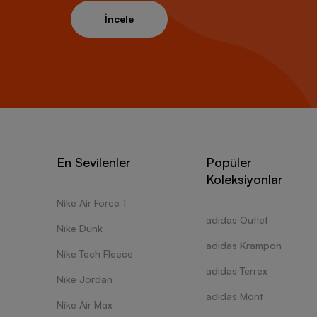
İncele
En Sevilenler
Popüler
Koleksiyonlar
Nike Air Force 1
adidas Outlet
Nike Dunk
adidas Krampon
Nike Tech Fleece
adidas Terrex
Nike Jordan
adidas Mont
Nike Air Max