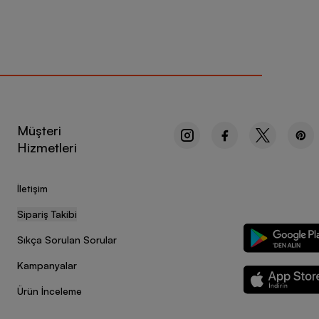
Müşteri
Hizmetleri
İletişim
Sipariş Takibi
Sıkça Sorulan Sorular
Kampanyalar
Ürün İnceleme