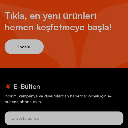
Tıkla, en yeni ürünleri
hemen keşfetmeye başla!
İncele
E-Bülten
İndirim, kampanya ve duyurulardan haberdar olmak için e-
bültene abone olun.