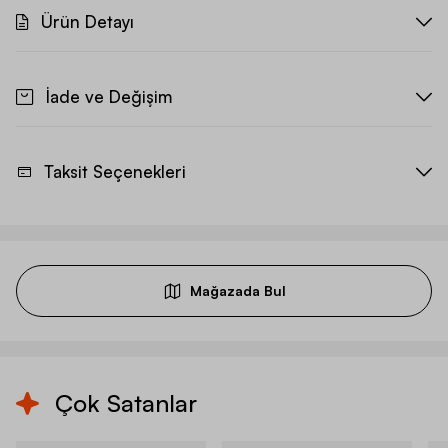
Ürün Detayı
İade ve Değişim
Taksit Seçenekleri
Mağazada Bul
Çok Satanlar