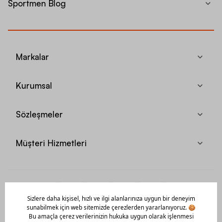
Sportmen Blog
Markalar
Kurumsal
Sözleşmeler
Müşteri Hizmetleri