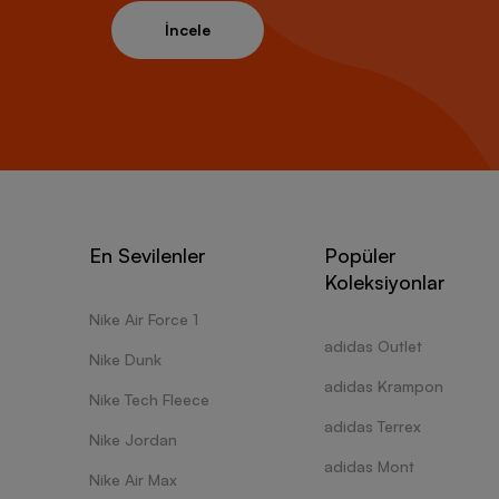
İncele
En Sevilenler
Popüler
Koleksiyonlar
Nike Air Force 1
adidas Outlet
Nike Dunk
adidas Krampon
Nike Tech Fleece
adidas Terrex
Nike Jordan
adidas Mont
Nike Air Max