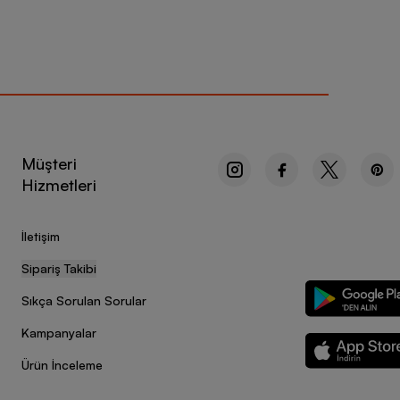
Müşteri
Hizmetleri
İletişim
Sipariş Takibi
Sıkça Sorulan Sorular
Kampanyalar
Ürün İnceleme