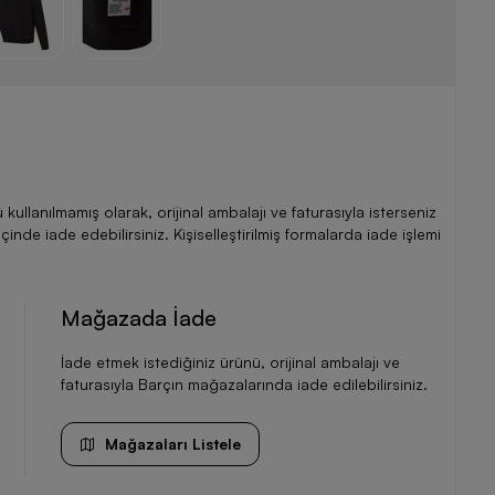
llanılmamış olarak, orijinal ambalajı ve faturasıyla isterseniz
de iade edebilirsiniz. Kişiselleştirilmiş formalarda iade işlemi
Mağazada İade
İade etmek istediğiniz ürünü, orijinal ambalajı ve
faturasıyla Barçın mağazalarında iade edilebilirsiniz.
Mağazaları Listele