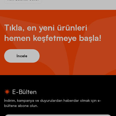
Tıkla, en yeni ürünleri
hemen keşfetmeye başla!
İncele
E-Bülten
İndirim, kampanya ve duyurulardan haberdar olmak için e-
bültene abone olun.