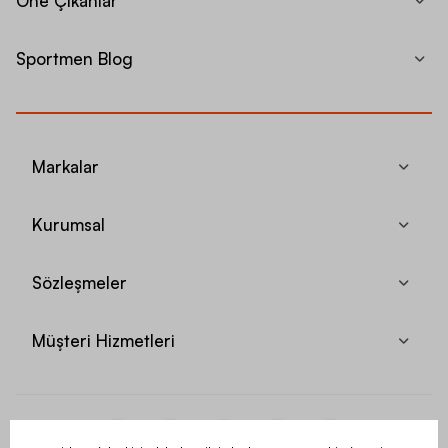
Öne Çıkanlar
Sportmen Blog
Markalar
Kurumsal
Sözleşmeler
Müşteri Hizmetleri