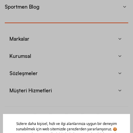
Sportmen Blog
Markalar
Kurumsal
Sözleşmeler
Müşteri Hizmetleri