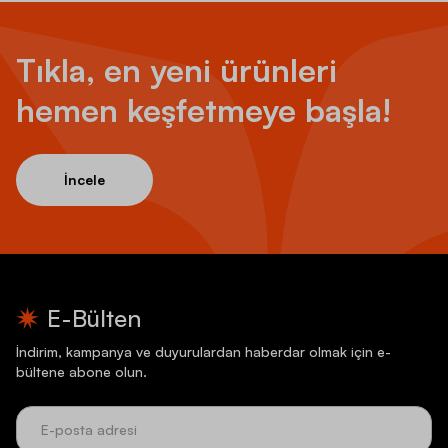
Tıkla, en yeni ürünleri
hemen keşfetmeye başla!
İncele
E-Bülten
İndirim, kampanya ve duyurulardan haberdar olmak için e-
bültene abone olun.