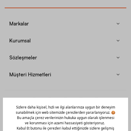
Markalar
Kurumsal
Sözleşmeler
Müşteri Hizmetleri
Mobil Uygulamamızı Hemen İndir!