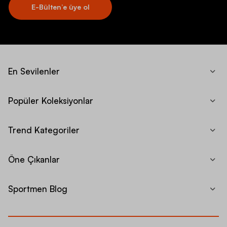
E-Bülten’e üye ol
En Sevilenler
Popüler Koleksiyonlar
Trend Kategoriler
Öne Çıkanlar
Sportmen Blog