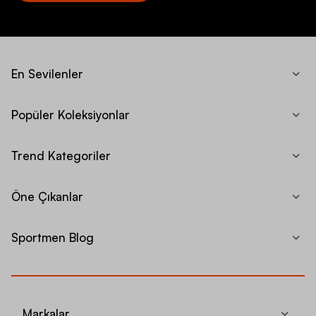
En Sevilenler
Popüler Koleksiyonlar
Trend Kategoriler
Öne Çıkanlar
Sportmen Blog
Markalar