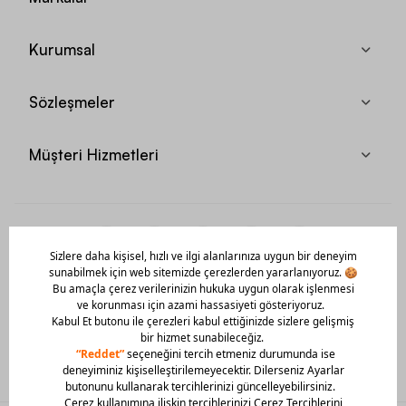
Kurumsal
Sözleşmeler
Müşteri Hizmetleri
Mobil Uygulamamızı Hemen İndir!