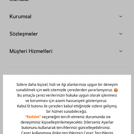
Kurumsal
Sözleşmeler
Müşteri Hizmetleri
Mobil Uygulamamızı Hemen İndir!