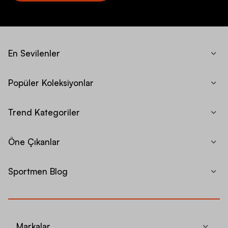
En Sevilenler
Popüler Koleksiyonlar
Trend Kategoriler
Öne Çıkanlar
Sportmen Blog
Markalar