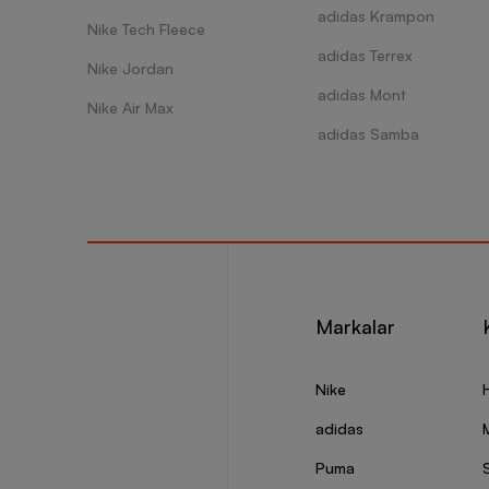
adidas Krampon
Nike Tech Fleece
adidas Terrex
Nike Jordan
adidas Mont
Nike Air Max
adidas Samba
Markalar
Nike
adidas
Puma