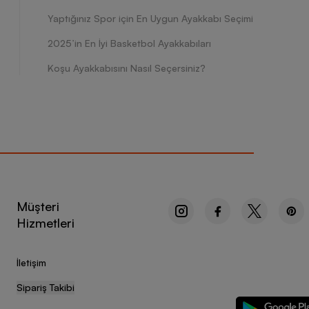
Yaptığınız Spor için En Uygun Ayakkabı Seçimi
2025’in En İyi Basketbol Ayakkabıları
Koşu Ayakkabısını Nasıl Seçersiniz?
Müşteri
Hizmetleri
İletişim
Sipariş Takibi