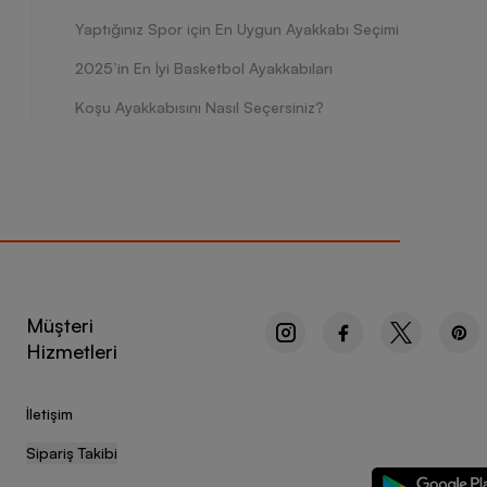
Yaptığınız Spor için En Uygun Ayakkabı Seçimi
2025’in En İyi Basketbol Ayakkabıları
Koşu Ayakkabısını Nasıl Seçersiniz?
Müşteri
Hizmetleri
İletişim
Sipariş Takibi