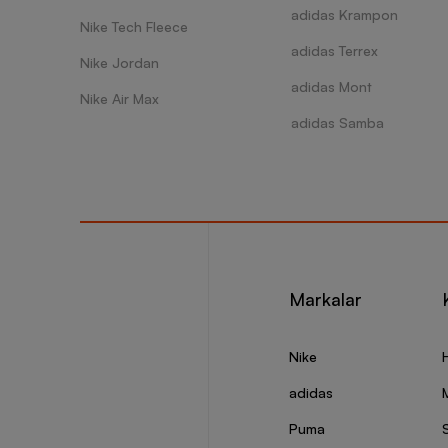
adidas Krampon
Nike Tech Fleece
adidas Terrex
Nike Jordan
adidas Mont
Nike Air Max
adidas Samba
Markalar
Nike
adidas
Puma