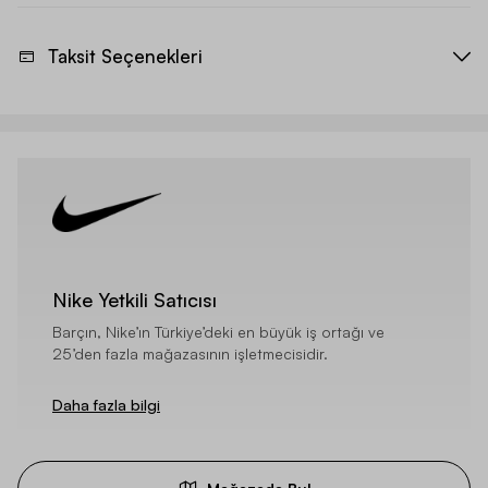
Taksit Seçenekleri
Nike Yetkili Satıcısı
Barçın, Nike’ın Türkiye’deki en büyük iş ortağı ve
25’den fazla mağazasının işletmecisidir.
Daha fazla bilgi