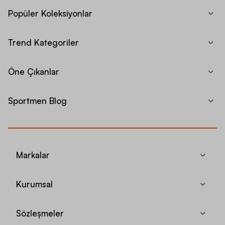
Popüler Koleksiyonlar
Trend Kategoriler
Öne Çıkanlar
Sportmen Blog
Markalar
Kurumsal
Sözleşmeler