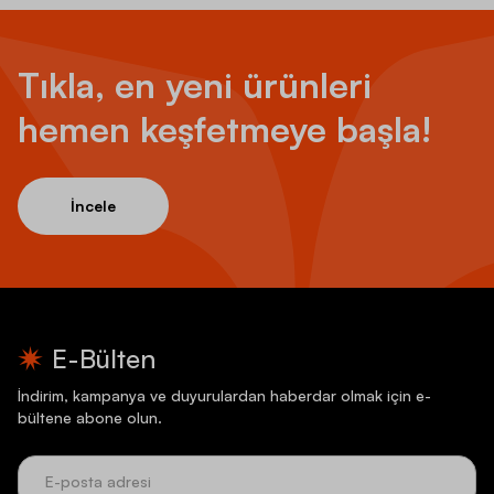
Tıkla, en yeni ürünleri
hemen keşfetmeye başla!
İncele
E-Bülten
İndirim, kampanya ve duyurulardan haberdar olmak için e-
bültene abone olun.