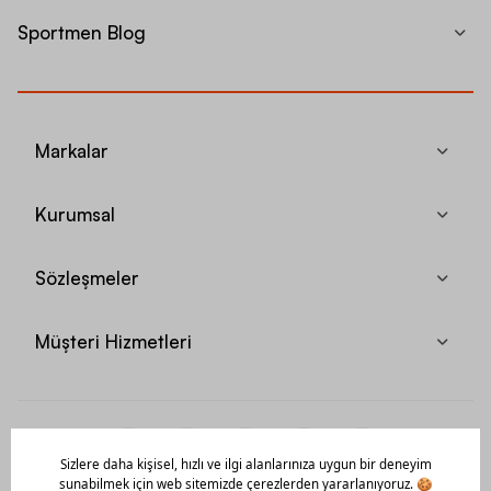
Sportmen Blog
Markalar
Kurumsal
Sözleşmeler
Müşteri Hizmetleri