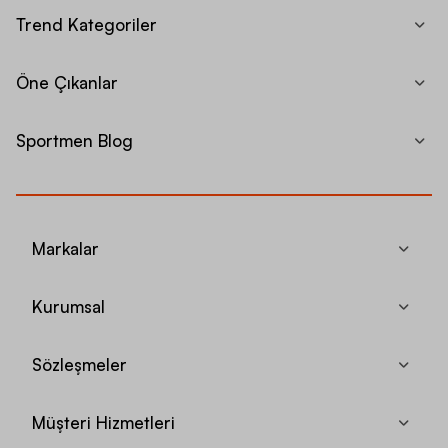
Trend Kategoriler
Öne Çıkanlar
Sportmen Blog
Markalar
Kurumsal
Sözleşmeler
Müşteri Hizmetleri