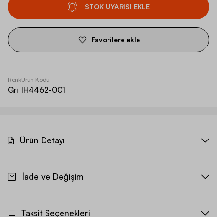
STOK UYARISI EKLE
Favorilere ekle
Renk
Ürün Kodu
Gri
IH4462-001
Ürün Detayı
İade ve Değişim
Taksit Seçenekleri