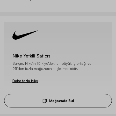
Nike Yetkili Satıcısı
Barçın, Nike’ın Türkiye’deki en büyük iş ortağı ve
25’den fazla mağazasının işletmecisidir.
Daha fazla bilgi
Mağazada Bul