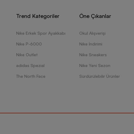
Trend Kategoriler
Öne Çıkanlar
Nike Erkek Spor Ayakkabı
Okul Alışverişi
Nike P-6000
Nike İndirimi
Nike Outlet
Nike Sneakers
adidas Spezial
Nike Yeni Sezon
The North Face
Sürdürülebilir Ürünler