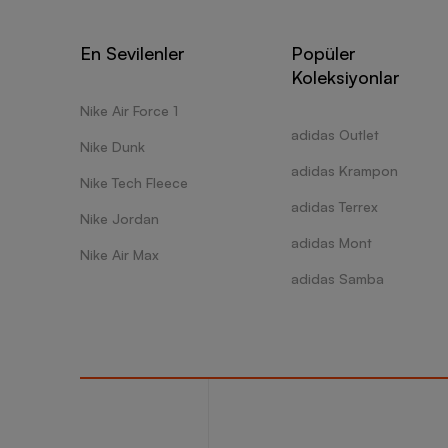
En Sevilenler
Popüler
Koleksiyonlar
Nike Air Force 1
adidas Outlet
Nike Dunk
adidas Krampon
Nike Tech Fleece
adidas Terrex
Nike Jordan
adidas Mont
Nike Air Max
adidas Samba