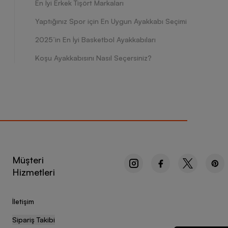
En İyi Erkek Tişört Markaları
Yaptığınız Spor için En Uygun Ayakkabı Seçimi
2025’in En İyi Basketbol Ayakkabıları
Koşu Ayakkabısını Nasıl Seçersiniz?
Müşteri
Hizmetleri
İletişim
Sipariş Takibi