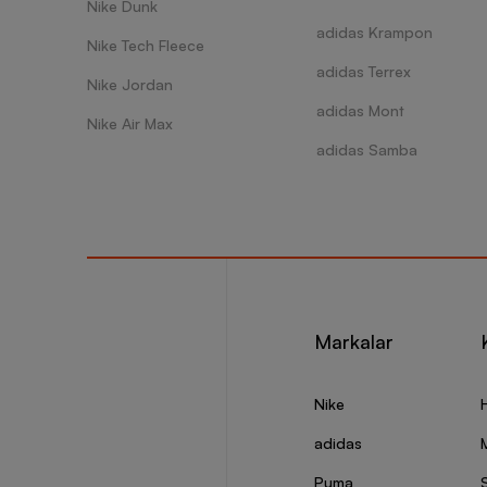
Nike Dunk
adidas Krampon
Nike Tech Fleece
adidas Terrex
Nike Jordan
adidas Mont
Nike Air Max
adidas Samba
Markalar
Nike
adidas
Puma