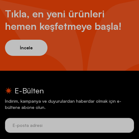
Tıkla, en yeni ürünleri
hemen keşfetmeye başla!
İncele
E-Bülten
İndirim, kampanya ve duyurulardan haberdar olmak için e-
bültene abone olun.