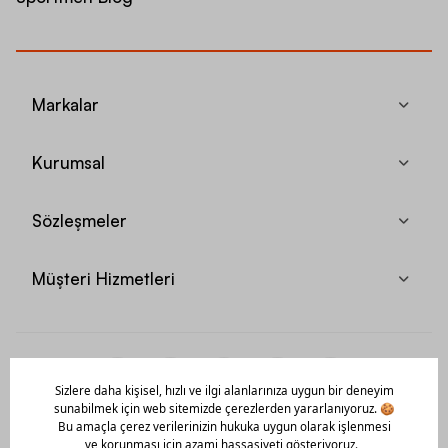
Markalar
Kurumsal
Sözleşmeler
Müşteri Hizmetleri