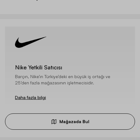
Nike Yetkili Satıcısı
Barçın, Nike’ın Türkiye’deki en büyük iş ortağı ve
25’den fazla mağazasının işletmecisidir.
Daha fazla bilgi
Mağazada Bul