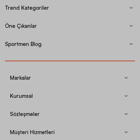
Trend Kategoriler
Öne Çıkanlar
Sportmen Blog
Markalar
Kurumsal
Sözleşmeler
Müşteri Hizmetleri