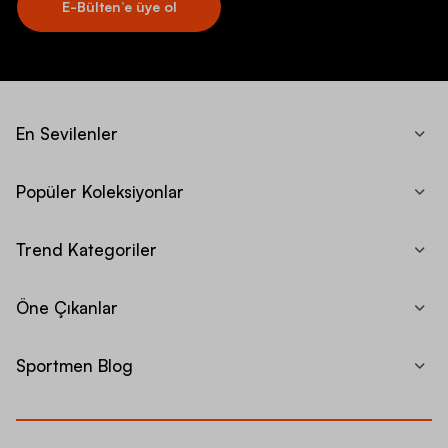
E-Bülten’e üye ol
En Sevilenler
Popüler Koleksiyonlar
Trend Kategoriler
Öne Çıkanlar
Sportmen Blog