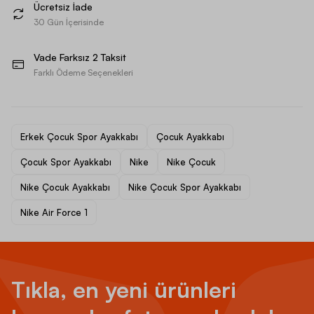
Ücretsiz İade
30 Gün İçerisinde
Vade Farksız 2 Taksit
Farklı Ödeme Seçenekleri
Erkek Çocuk Spor Ayakkabı
Çocuk Ayakkabı
Çocuk Spor Ayakkabı
Nike
Nike Çocuk
Nike Çocuk Ayakkabı
Nike Çocuk Spor Ayakkabı
Nike Air Force 1
Tıkla, en yeni ürünleri