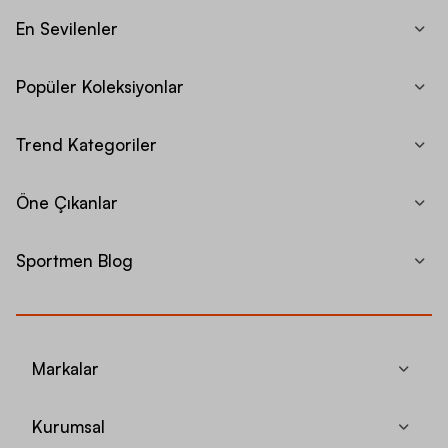
En Sevilenler
Popüler Koleksiyonlar
Trend Kategoriler
Öne Çıkanlar
Sportmen Blog
Markalar
Kurumsal