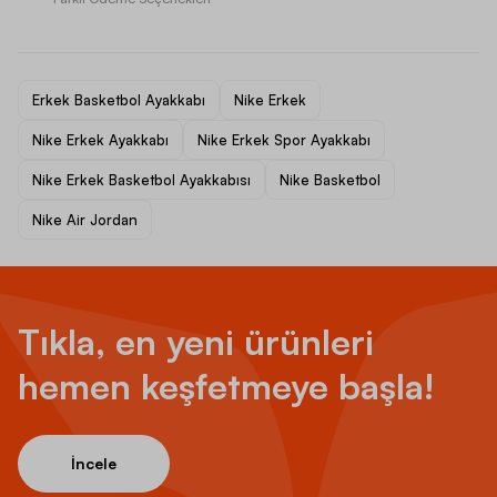
Erkek Basketbol Ayakkabı
Nike Erkek
Nike Erkek Ayakkabı
Nike Erkek Spor Ayakkabı
Nike Erkek Basketbol Ayakkabısı
Nike Basketbol
Nike Air Jordan
Tıkla, en yeni ürünleri
hemen keşfetmeye başla!
İncele