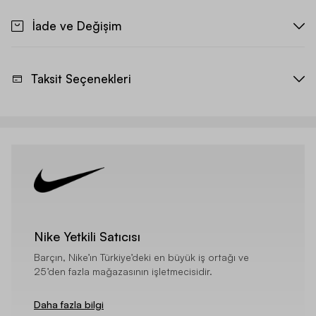
İade ve Değişim
Taksit Seçenekleri
Nike Yetkili Satıcısı
Barçın, Nike’ın Türkiye’deki en büyük iş ortağı ve
25’den fazla mağazasının işletmecisidir.
Daha fazla bilgi