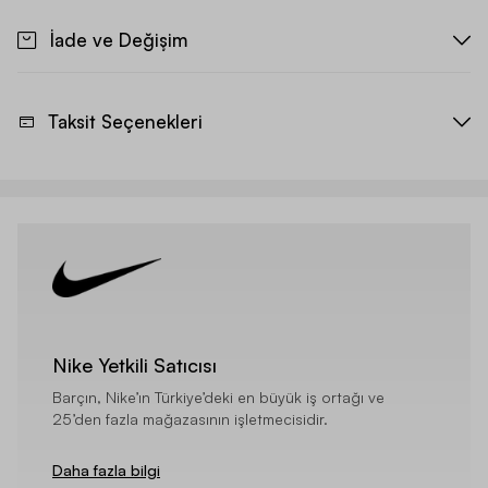
İade ve Değişim
Taksit Seçenekleri
Nike Yetkili Satıcısı
Barçın, Nike’ın Türkiye’deki en büyük iş ortağı ve
25’den fazla mağazasının işletmecisidir.
Daha fazla bilgi