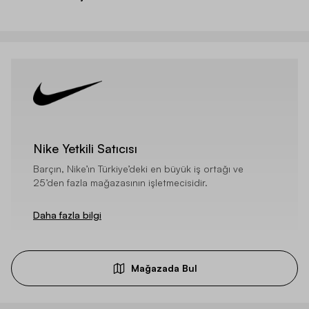
Nike Yetkili Satıcısı
Barçın, Nike’ın Türkiye’deki en büyük iş ortağı ve
25’den fazla mağazasının işletmecisidir.
Daha fazla bilgi
Mağazada Bul