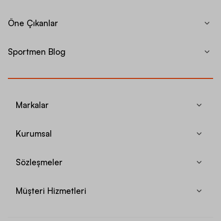
Öne Çıkanlar
Sportmen Blog
Markalar
Kurumsal
Sözleşmeler
Müşteri Hizmetleri