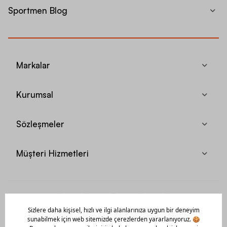
Sportmen Blog
Markalar
Kurumsal
Sözleşmeler
Müşteri Hizmetleri