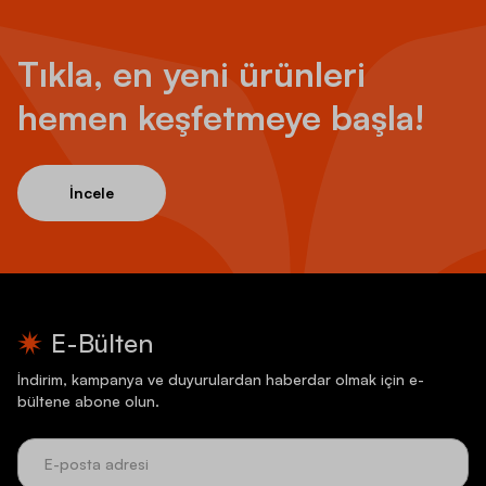
Tıkla, en yeni ürünleri
hemen keşfetmeye başla!
İncele
E-Bülten
İndirim, kampanya ve duyurulardan haberdar olmak için e-
bültene abone olun.