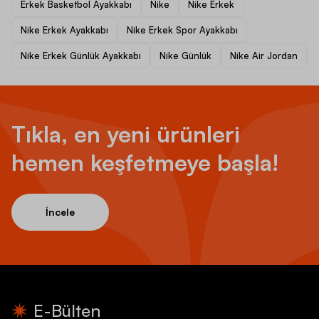
Erkek Basketbol Ayakkabı
Nike
Nike Erkek
Nike Erkek Ayakkabı
Nike Erkek Spor Ayakkabı
Nike Erkek Günlük Ayakkabı
Nike Günlük
Nike Air Jordan
Tıkla, en yeni ürünleri
hemen keşfetmeye başla!
İncele
E-Bülten