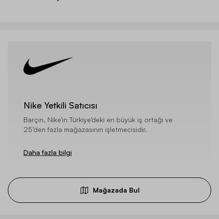
Nike Yetkili Satıcısı
Barçın, Nike’ın Türkiye’deki en büyük iş ortağı ve
25’den fazla mağazasının işletmecisidir.
Daha fazla bilgi
Mağazada Bul