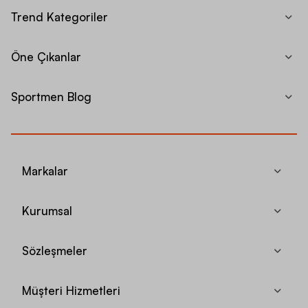
Trend Kategoriler
Öne Çıkanlar
Sportmen Blog
Markalar
Kurumsal
Sözleşmeler
Müşteri Hizmetleri