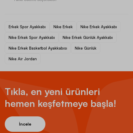
Erkek Spor Ayakkabı
Nike Erkek
Nike Erkek Ayakkabı
Nike Erkek Spor Ayakkabı
Nike Erkek Günlük Ayakkabı
Nike Erkek Basketbol Ayakkabısı
Nike Günlük
Nike Air Jordan
Tıkla, en yeni ürünleri
hemen keşfetmeye başla!
İncele