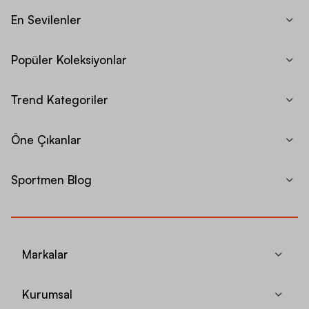
En Sevilenler
Popüler Koleksiyonlar
Trend Kategoriler
Öne Çıkanlar
Sportmen Blog
Markalar
Kurumsal