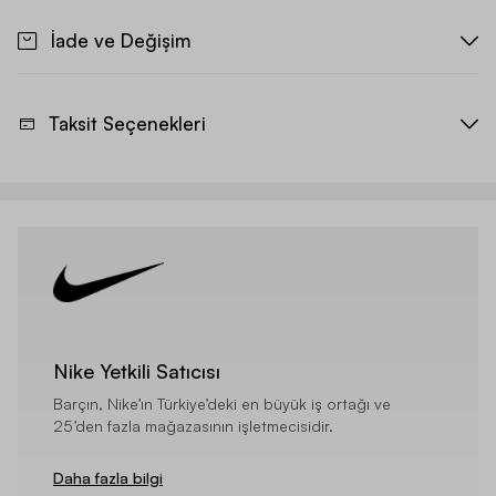
İade ve Değişim
Taksit Seçenekleri
Nike Yetkili Satıcısı
Barçın, Nike’ın Türkiye’deki en büyük iş ortağı ve
25’den fazla mağazasının işletmecisidir.
Daha fazla bilgi